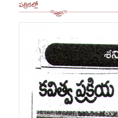
పత్రికల్లో