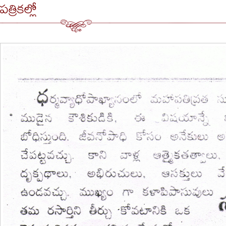
పత్రికల్లో