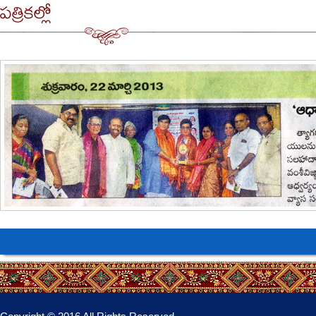
పత్రికల్లో