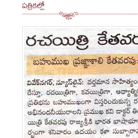
పత్రికల్లో