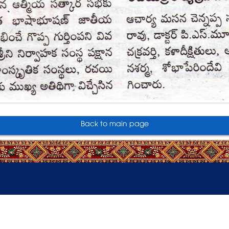
Back to main page