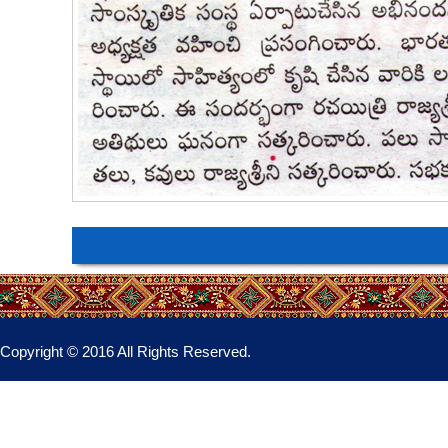
Copyright © 2016 All Rights Reserved.