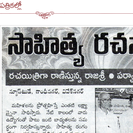
పత్రికల్లో