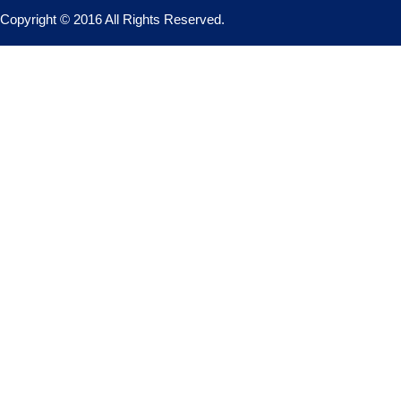
Copyright © 2016 All Rights Reserved.