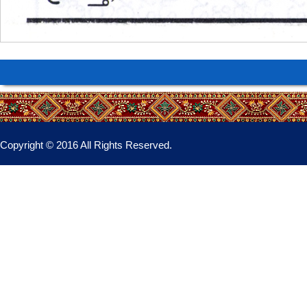
Copyright © 2016 All Rights Reserved.