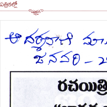
పత్రికల్లో