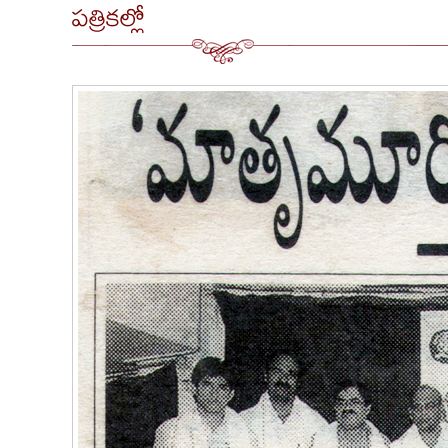
పత్రికల్లో