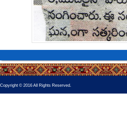
Copyright © 2016 All Rights Reserved.