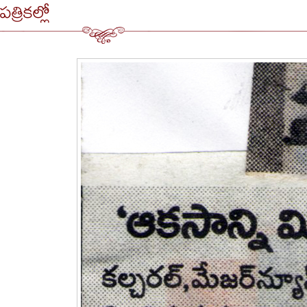
పత్రికల్లో